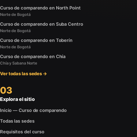
Curso de comparendo en North Point
Norte de Bogotá
Curso de comparendo en Suba Centro
Norte de Bogotá
Curso de comparendo en Toberín
Norte de Bogotá
Curso de comparendo en Chía
Chía y Sabana Norte
Ver todas las sedes →
03
Explora el sitio
Inicio — Curso de comparendo
Todas las sedes
Requisitos del curso