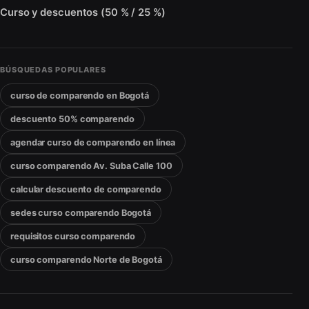
Curso y descuentos (50 % / 25 %)
BÚSQUEDAS POPULARES
curso de comparendo en Bogotá
descuento 50% comparendo
agendar curso de comparendo en línea
curso comparendo Av. Suba Calle 100
calcular descuento de comparendo
sedes curso comparendo Bogotá
requisitos curso comparendo
curso comparendo Norte de Bogotá