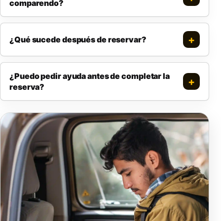
comparendo?
¿Qué sucede después de reservar?
¿Puedo pedir ayuda antes de completar la
reserva?