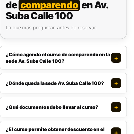
de
comparendo
en Av.
Suba Calle 100
Lo que más preguntan antes de reservar.
¿Cómo agendo el curso de comparendo en la
sede Av. Suba Calle 100?
¿Dónde queda la sede Av. Suba Calle 100?
¿Qué documentos debo llevar al curso?
¿El curso permite obtener descuento en el