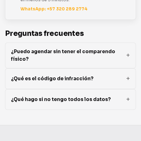
WhatsApp: +57 320 289 2774
Preguntas frecuentes
¿Puedo agendar sin tener el comparendo
físico?
¿Qué es el código de infracción?
¿Qué hago si no tengo todos los datos?