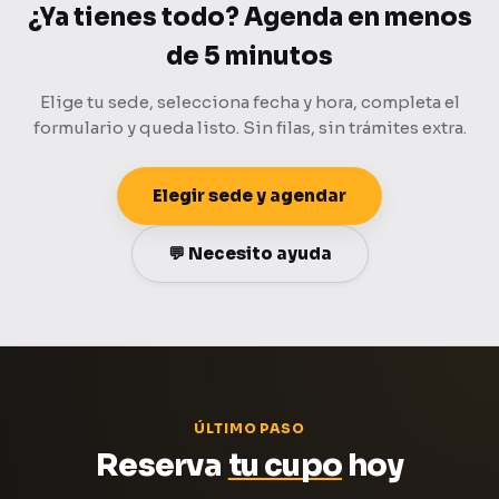
¿Ya tienes todo? Agenda en menos
de 5 minutos
Elige tu sede, selecciona fecha y hora, completa el
formulario y queda listo. Sin filas, sin trámites extra.
Elegir sede y agendar
💬 Necesito ayuda
ÚLTIMO PASO
Reserva
tu cupo
hoy