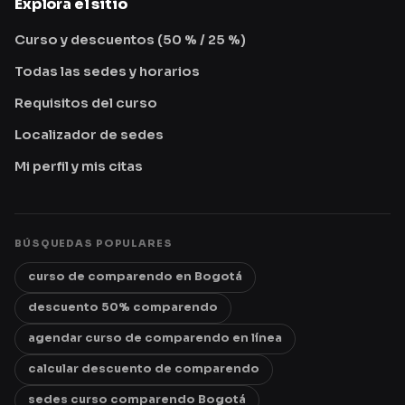
Explora el sitio
Curso y descuentos (50 % / 25 %)
Todas las sedes y horarios
Requisitos del curso
Localizador de sedes
Mi perfil y mis citas
BÚSQUEDAS POPULARES
curso de comparendo en Bogotá
descuento 50% comparendo
agendar curso de comparendo en línea
calcular descuento de comparendo
sedes curso comparendo Bogotá