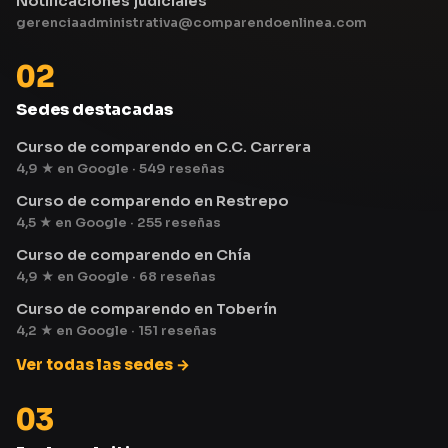
Notificaciones judiciales
gerenciaadministrativa@comparendoenlinea.com
02
Sedes destacadas
Curso de comparendo en C.C. Carrera
4,9 ★ en Google · 549 reseñas
Curso de comparendo en Restrepo
4,5 ★ en Google · 255 reseñas
Curso de comparendo en Chía
4,9 ★ en Google · 68 reseñas
Curso de comparendo en Toberín
4,2 ★ en Google · 151 reseñas
Ver todas las sedes →
03