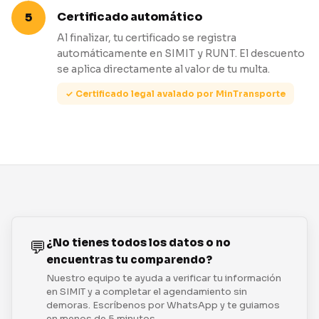
Certificado automático
Al finalizar, tu certificado se registra
automáticamente en SIMIT y RUNT. El descuento
se aplica directamente al valor de tu multa.
✓ Certificado legal avalado por MinTransporte
¿No tienes todos los datos o no
💬
encuentras tu comparendo?
Nuestro equipo te ayuda a verificar tu información
en SIMIT y a completar el agendamiento sin
demoras. Escríbenos por WhatsApp y te guiamos
en menos de 5 minutos.