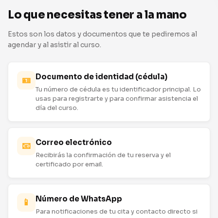
Lo que necesitas tener a la mano
Estos son los datos y documentos que te pediremos al
agendar y al asistir al curso.
Documento de identidad (cédula)
🪪
Tu número de cédula es tu identificador principal. Lo
usas para registrarte y para confirmar asistencia el
día del curso.
Correo electrónico
📧
Recibirás la confirmación de tu reserva y el
certificado por email.
Número de WhatsApp
📱
Para notificaciones de tu cita y contacto directo si