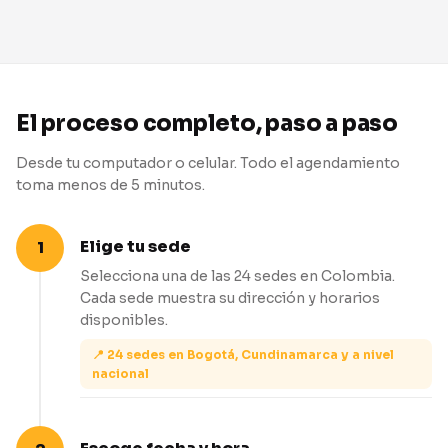
El proceso completo, paso a paso
Desde tu computador o celular. Todo el agendamiento
toma menos de 5 minutos.
Elige tu sede
Selecciona una de las 24 sedes en Colombia.
Cada sede muestra su dirección y horarios
disponibles.
📍 24 sedes en Bogotá, Cundinamarca y a nivel
nacional