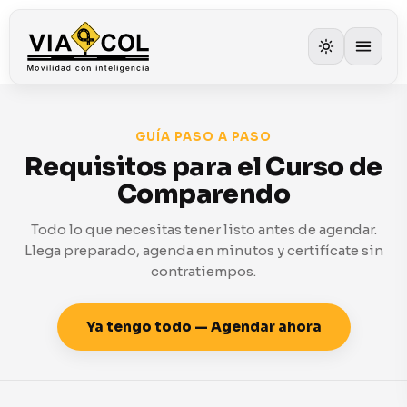
GUÍA PASO A PASO
Requisitos para el Curso de
Comparendo
Todo lo que necesitas tener listo antes de agendar.
Llega preparado, agenda en minutos y certifícate sin
contratiempos.
Ya tengo todo — Agendar ahora