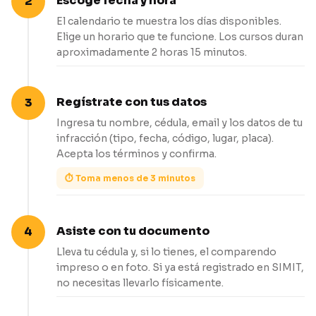
Escoge fecha y hora
El calendario te muestra los días disponibles.
Elige un horario que te funcione. Los cursos duran
aproximadamente 2 horas 15 minutos.
Regístrate con tus datos
Ingresa tu nombre, cédula, email y los datos de tu
infracción (tipo, fecha, código, lugar, placa).
Acepta los términos y confirma.
⏱ Toma menos de 3 minutos
Asiste con tu documento
Lleva tu cédula y, si lo tienes, el comparendo
impreso o en foto. Si ya está registrado en SIMIT,
no necesitas llevarlo físicamente.