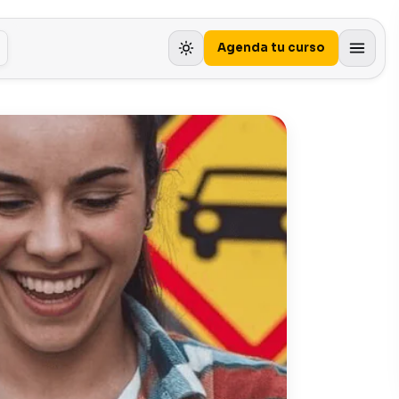
Agenda tu curso