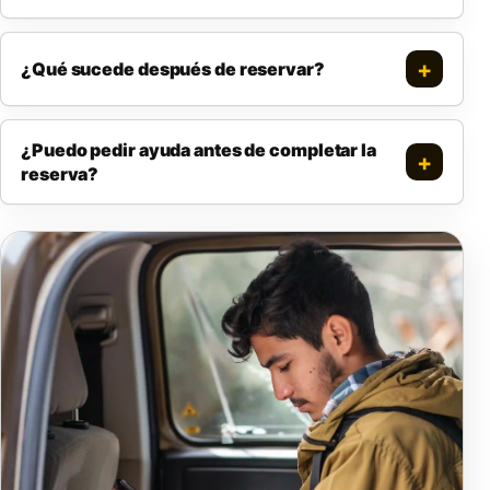
¿Qué sucede después de reservar?
¿Puedo pedir ayuda antes de completar la
reserva?