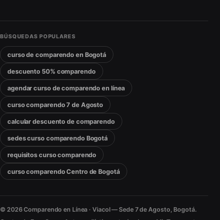
BÚSQUEDAS POPULARES
curso de comparendo en Bogotá
descuento 50% comparendo
agendar curso de comparendo en línea
curso comparendo 7 de Agosto
calcular descuento de comparendo
sedes curso comparendo Bogotá
requisitos curso comparendo
curso comparendo Centro de Bogotá
© 2026 Comparendo en Línea · Viacol — Sede 7 de Agosto, Bogotá.