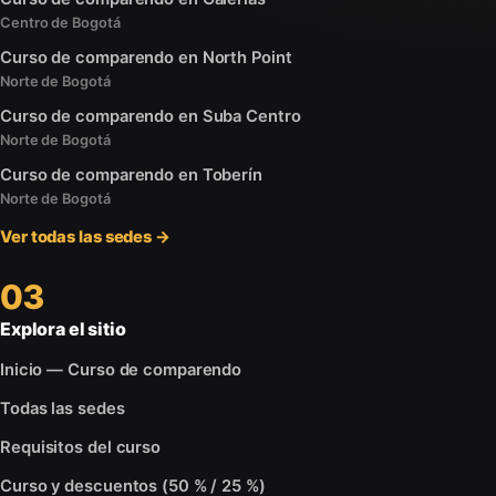
Centro de Bogotá
Curso de comparendo en North Point
Norte de Bogotá
Curso de comparendo en Suba Centro
Norte de Bogotá
Curso de comparendo en Toberín
Norte de Bogotá
Ver todas las sedes →
03
Explora el sitio
Inicio — Curso de comparendo
Todas las sedes
Requisitos del curso
Curso y descuentos (50 % / 25 %)