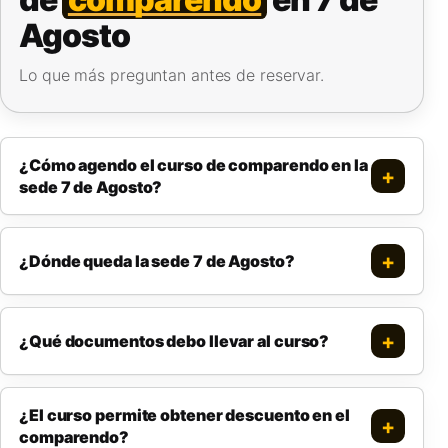
Agosto
Lo que más preguntan antes de reservar.
¿Cómo agendo el curso de comparendo en la
sede 7 de Agosto?
¿Dónde queda la sede 7 de Agosto?
¿Qué documentos debo llevar al curso?
¿El curso permite obtener descuento en el
comparendo?