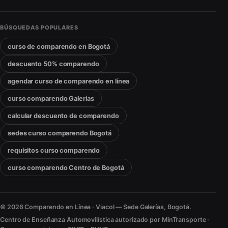
BÚSQUEDAS POPULARES
curso de comparendo en Bogotá
descuento 50% comparendo
agendar curso de comparendo en línea
curso comparendo Galerías
calcular descuento de comparendo
sedes curso comparendo Bogotá
requisitos curso comparendo
curso comparendo Centro de Bogotá
© 2026 Comparendo en Línea · Viacol — Sede Galerías, Bogotá.
Centro de Enseñanza Automovilística autorizado por MinTransporte ·