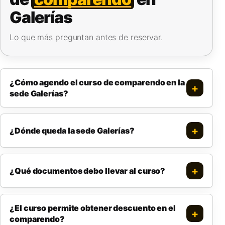
Galerías
Lo que más preguntan antes de reservar.
¿Cómo agendo el curso de comparendo en la
sede Galerías?
¿Dónde queda la sede Galerías?
¿Qué documentos debo llevar al curso?
¿El curso permite obtener descuento en el
comparendo?