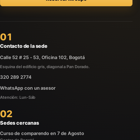
01
Contacto de la sede
Calle 52 # 25 - 53, Oficina 102, Bogotá
Esquina del edificio gris, diagonal a Pan Dorado.
320 289 2774
WhatsApp con un asesor
Atención: Lun-Sáb
02
Sedes cercanas
Curso de comparendo en 7 de Agosto