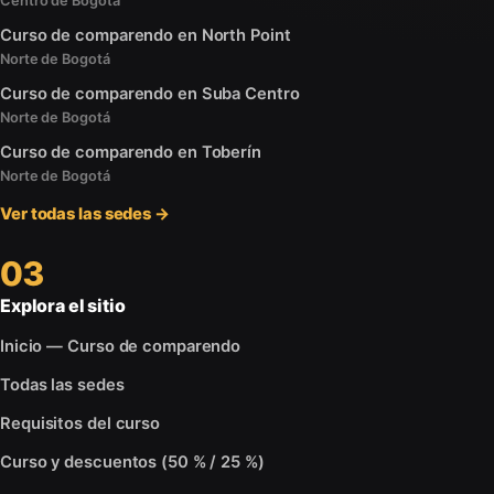
Centro de Bogotá
Curso de comparendo en North Point
Norte de Bogotá
Curso de comparendo en Suba Centro
Norte de Bogotá
Curso de comparendo en Toberín
Norte de Bogotá
Ver todas las sedes →
03
Explora el sitio
Inicio — Curso de comparendo
Todas las sedes
Requisitos del curso
Curso y descuentos (50 % / 25 %)