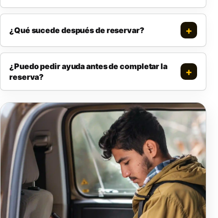
¿Qué sucede después de reservar?
¿Puedo pedir ayuda antes de completar la
reserva?