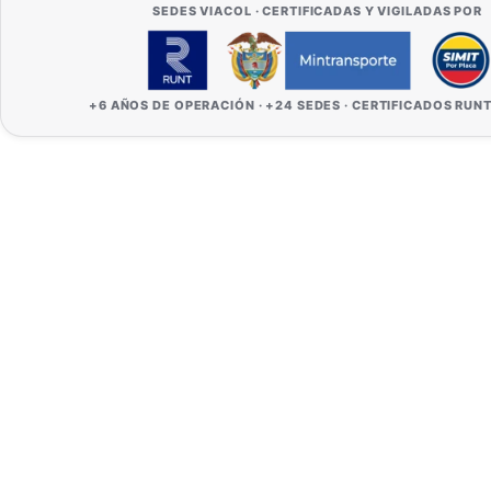
SEDES VIACOL · CERTIFICADAS Y VIGILADAS POR
+6 AÑOS DE OPERACIÓN · +24 SEDES · CERTIFICADOS RUNT