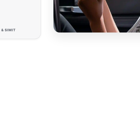
 & SIMIT