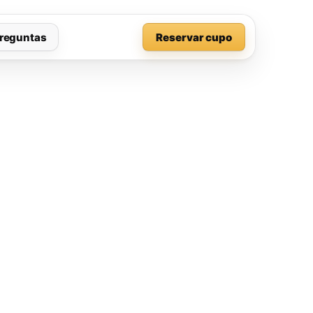
reguntas
Reservar cupo