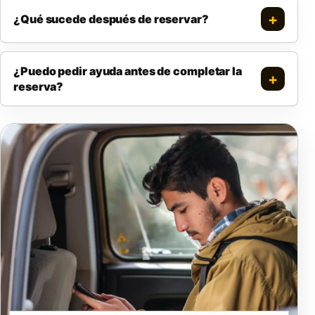
¿Qué sucede después de reservar?
¿Puedo pedir ayuda antes de completar la
reserva?