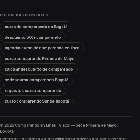
BÚSQUEDAS POPULARES
curso de comparendo en Bogotá
descuento 50% comparendo
agendar curso de comparendo en línea
curso comparendo Primera de Mayo
calcular descuento de comparendo
sedes curso comparendo Bogotá
requisitos curso comparendo
curso comparendo Sur de Bogotá
© 2026 Comparendo en Línea · Viacol — Sede Primera de Mayo,
Bogotá.
Centro de Enseñanza Automovilística autorizado por MinTransporte ·