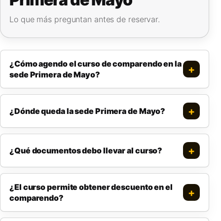
Lo que más preguntan antes de reservar.
¿Cómo agendo el curso de comparendo en la
sede Primera de Mayo?
¿Dónde queda la sede Primera de Mayo?
¿Qué documentos debo llevar al curso?
¿El curso permite obtener descuento en el
comparendo?