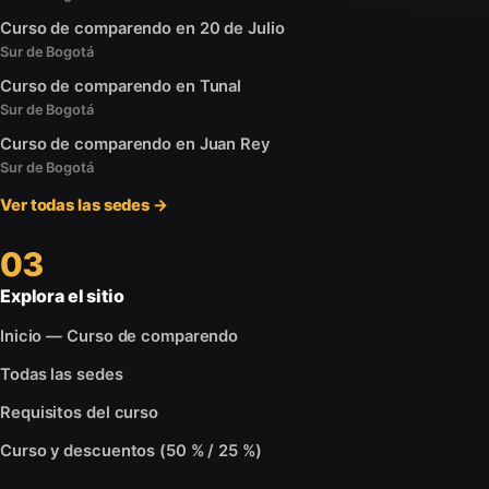
Curso de comparendo en 20 de Julio
Sur de Bogotá
Curso de comparendo en Tunal
Sur de Bogotá
Curso de comparendo en Juan Rey
Sur de Bogotá
Ver todas las sedes →
03
Explora el sitio
Inicio — Curso de comparendo
Todas las sedes
Requisitos del curso
Curso y descuentos (50 % / 25 %)