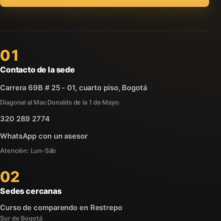
01
Contacto de la sede
Carrera 69B # 25 - 01, cuarto piso, Bogotá
Diagonal al Mac Donalds de la 1 de Mayo.
320 289 2774
WhatsApp con un asesor
Atención: Lun-Sáb
02
Sedes cercanas
Curso de comparendo en Restrepo
Sur de Bogotá