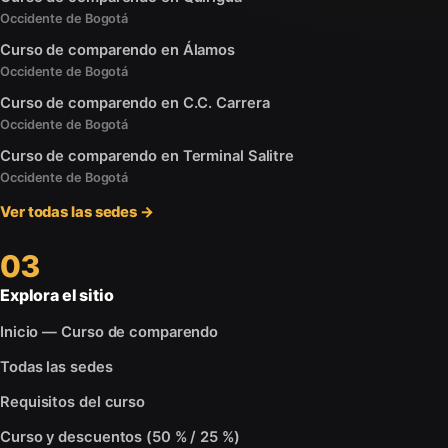
Occidente de Bogotá
Curso de comparendo en Álamos
Occidente de Bogotá
Curso de comparendo en C.C. Carrera
Occidente de Bogotá
Curso de comparendo en Terminal Salitre
Occidente de Bogotá
Ver todas las sedes →
03
Explora el sitio
Inicio — Curso de comparendo
Todas las sedes
Requisitos del curso
Curso y descuentos (50 % / 25 %)