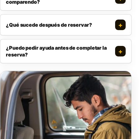
comparendo?
¿Qué sucede después de reservar?
¿Puedo pedir ayuda antes de completar la
reserva?