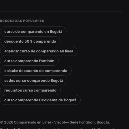
BÚSQUEDAS POPULARES
curso de comparendo en Bogotá
descuento 50% comparendo
agendar curso de comparendo en línea
curso comparendo Fontibón
calcular descuento de comparendo
sedes curso comparendo Bogotá
requisitos curso comparendo
curso comparendo Occidente de Bogotá
© 2026 Comparendo en Línea · Viacol — Sede Fontibón, Bogotá.